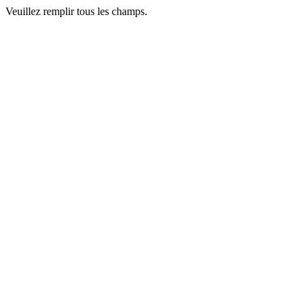
Veuillez remplir tous les champs.